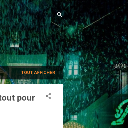
TOUT AFFICHER
tout pour