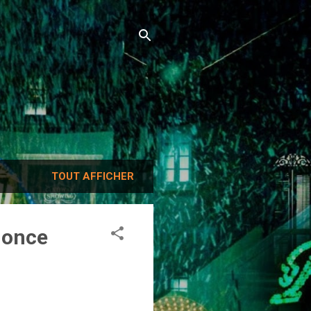
TOUT AFFICHER
nonce