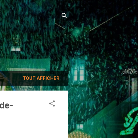
TOUT AFFICHER
nde-