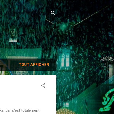
TOUT AFFICHER
kandar s'est totalement