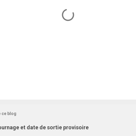
e ce blog
tournage et date de sortie provisoire