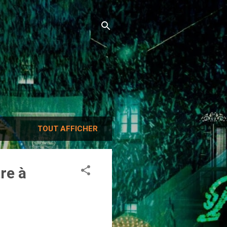
TOUT AFFICHER
re à